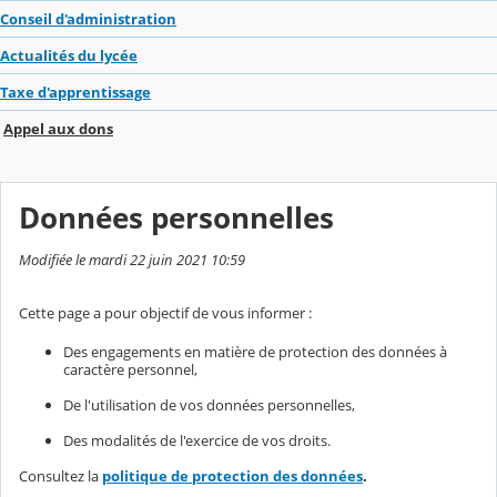
Conseil d'administration
Actualités du lycée
Taxe d'apprentissage
Appel aux dons
Données personnelles
Modifiée le mardi 22 juin 2021 10:59
Cette page a pour objectif de vous informer :
Des engagements en matière de protection des données à
caractère personnel,
De l'utilisation de vos données personnelles,
Des modalités de l'exercice de vos droits.
Consultez la
politique de protection des données
.