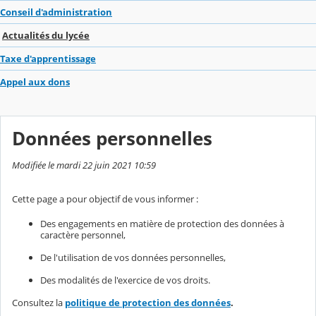
Conseil d'administration
Actualités du lycée
Taxe d'apprentissage
Appel aux dons
Données personnelles
Modifiée le mardi 22 juin 2021 10:59
Cette page a pour objectif de vous informer :
Des engagements en matière de protection des données à
caractère personnel,
De l'utilisation de vos données personnelles,
Des modalités de l'exercice de vos droits.
Consultez la
politique de protection des données
.