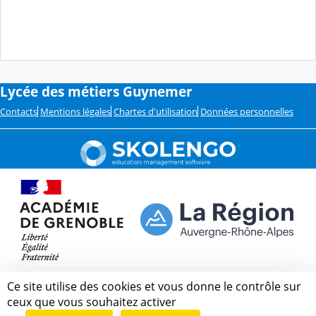
Lycée des métiers Guynemer
Contacts
Mentions légales
Chartes d'utilisation
Données personnelles
Ce site utilise des cookies et vous donne le contrôle sur
ceux que vous souhaitez activer