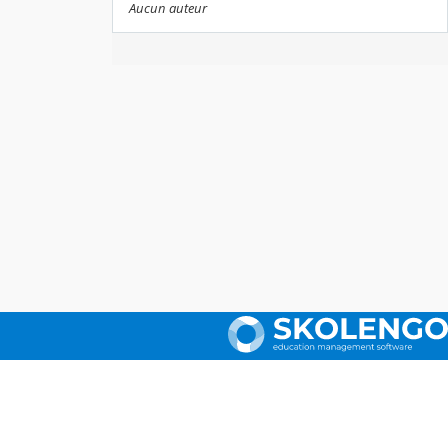
Aucun auteur