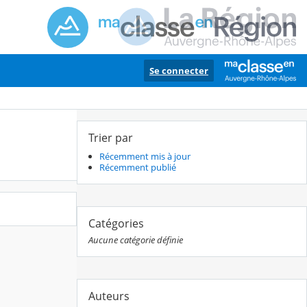
Se connecter
Trier par
Récemment mis à jour
Récemment publié
Catégories
Aucune catégorie définie
Auteurs