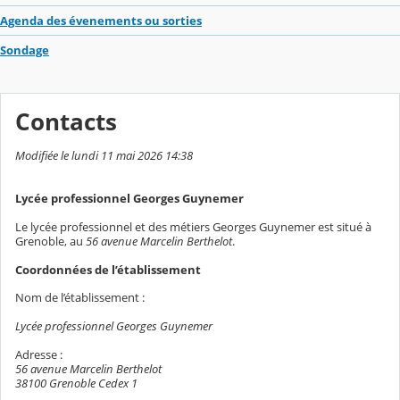
Agenda des évenements ou sorties
Sondage
Contacts
Modifiée le lundi 11 mai 2026 14:38
Lycée professionnel Georges Guynemer
Le lycée professionnel et des métiers Georges Guynemer est situé à
Grenoble, au
56 avenue Marcelin Berthelot
.
Coordonnées de l’établissement
Nom de l’établissement :
Lycée professionnel Georges Guynemer
Adresse :
56 avenue Marcelin Berthelot
38100 Grenoble Cedex 1