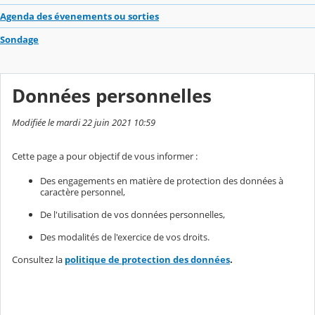
Agenda des évenements ou sorties
Sondage
Données personnelles
Modifiée le mardi 22 juin 2021 10:59
Cette page a pour objectif de vous informer :
Des engagements en matière de protection des données à
caractère personnel,
De l'utilisation de vos données personnelles,
Des modalités de l'exercice de vos droits.
Consultez la
politique de protection des données
.