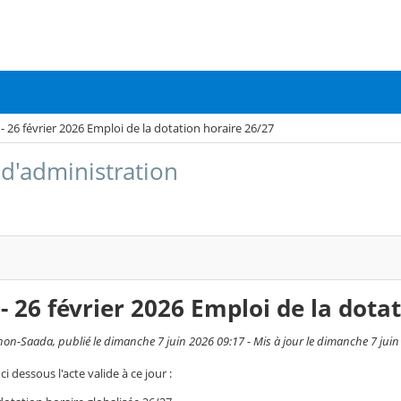
- 26 février 2026 Emploi de la dotation horaire 26/27
 d'administration
- 26 février 2026 Emploi de la dota
hon-Saada, publié le dimanche 7 juin 2026 09:17 - Mis à jour le dimanche 7 jui
ci dessous l'acte valide à ce jour :