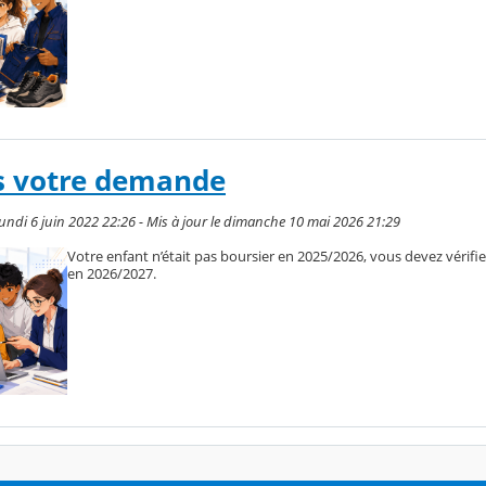
es votre demande
undi 6 juin 2022 22:26 - Mis à jour le dimanche 10 mai 2026 21:29
Votre enfant n’était pas boursier en 2025/2026, vous devez vérifier s
en 2026/2027.