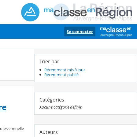
Se connecter
Trier par
Récemment mis à jour
Récemment publié
Catégories
re
Aucune catégorie définie
rofessionnelle
Auteurs