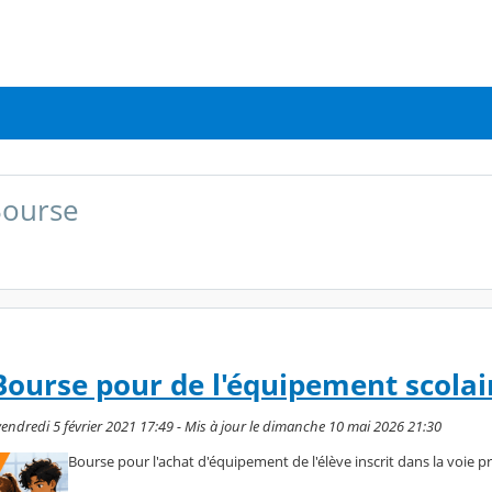
ourse
ourse pour de l'équipement scolai
endredi 5 février 2021 17:49 - Mis à jour le dimanche 10 mai 2026 21:30
Bourse pour l'achat d'équipement de l'élève inscrit dans la voie p