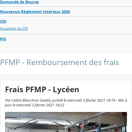
Demande de Bourse
Nouveaux Règlement Intérieur 2026
CDI
Actualités du CDI
PIX
PFMP - Remboursement des frais
Frais PFMP - Lycéen
Par Celine Blanchon-Saada, publié le mercredi 3 février 2021 18:19 - Mis à
jour le mercredi 3 février 2021 18:22