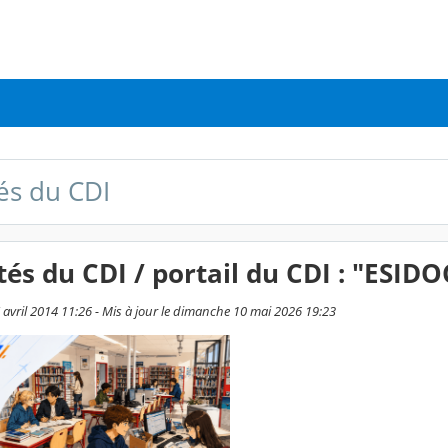
tés du CDI
tés du CDI / portail du CDI : "ESIDO
7 avril 2014 11:26 - Mis à jour le dimanche 10 mai 2026 19:23