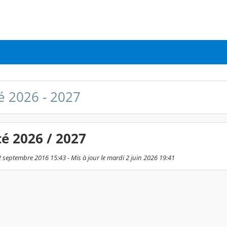
té 2026 - 2027
té 2026 / 2027
2 septembre 2016 15:43 - Mis à jour le mardi 2 juin 2026 19:41