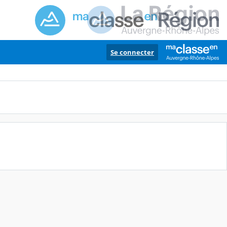
Se connecter