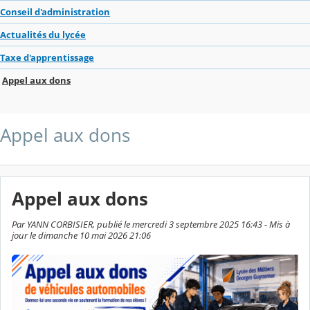
Conseil d'administration
Actualités du lycée
Taxe d'apprentissage
Appel aux dons
Appel aux dons
Appel aux dons
Par YANN CORBISIER, publié le mercredi 3 septembre 2025 16:43 - Mis à
jour le dimanche 10 mai 2026 21:06