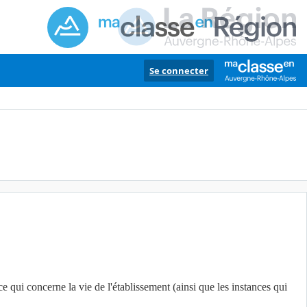
Se connecter
e qui concerne la vie de l'établissement (ainsi que les instances qui