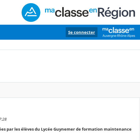
Se connecter
7:28
rées par les élèves du Lycée Guynemer de formation maintenance