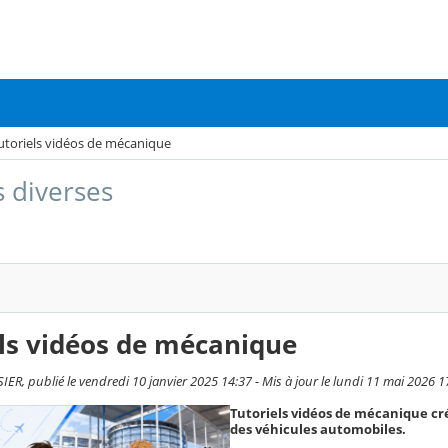
utoriels vidéos de mécanique
s diverses
ls vidéos de mécanique
ER, publié le vendredi 10 janvier 2025 14:37 - Mis à jour le lundi 11 mai 2026 1
Tutoriels vidéos de mécanique c
des véhicules automobiles.